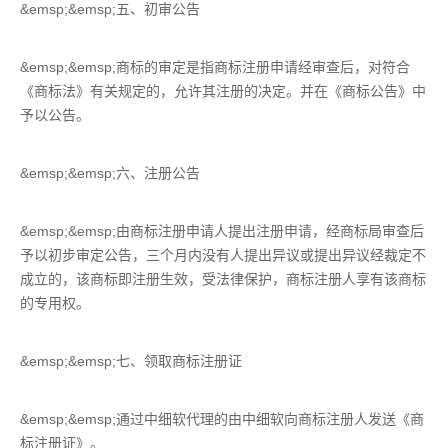
&emsp;&emsp;五、初审公告
&emsp;&emsp;商标的审定是指商标注册申请经审查后，对符合
《商标法》有关规定的，允许其注册的决定。并在《商标公告》中
予以公告。
&emsp;&emsp;六、注册公告
&emsp;&emsp;由商标注册申请人提出注册申请，经商标局审查后
予以初步审定公告，三个月内没有人提出异议或提出异议经裁定不
成立的，该商标即注册生效，受法律保护，商标注册人享有该商标
的专用权。
&emsp;&emsp;七、领取商标注册证
&emsp;&emsp;通过中细软代理的由中细软向商标注册人发送《商
标注册证》。