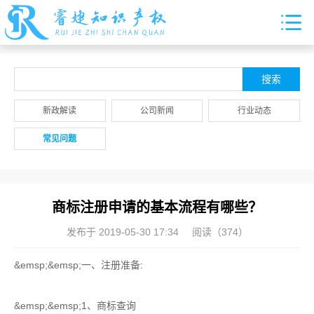
新政解读
公司新闻
行业动态
常见问题
商标注册申请的基本流程有哪些？
发布于 2019-05-30 17:34
阅读（
374）
&emsp;&emsp;一、注册准备:
&emsp;&emsp;1、商标查询