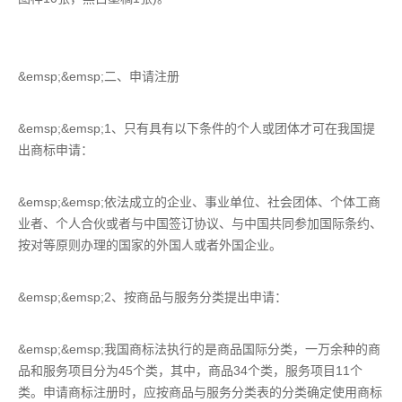
&emsp;&emsp;二、申请注册
&emsp;&emsp;1、只有具有以下条件的个人或团体才可在我国提
出商标申请：
&emsp;&emsp;依法成立的企业、事业单位、社会团体、个体工商
业者、个人合伙或者与中国签订协议、与中国共同参加国际条约、
按对等原则办理的国家的外国人或者外国企业。
&emsp;&emsp;2、按商品与服务分类提出申请：
&emsp;&emsp;我国商标法执行的是商品国际分类，一万余种的商
品和服务项目分为45个类，其中，商品34个类，服务项目11个
类。申请商标注册时，应按商品与服务分类表的分类确定使用商标